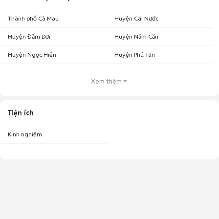
Thành phố Cà Mau
Huyện Cái Nước
Huyện Đầm Dơi
Huyện Năm Căn
Huyện Ngọc Hiển
Huyện Phú Tân
Xem thêm
Tiện ích
Kinh nghiệm