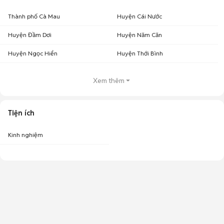
Thành phố Cà Mau
Huyện Cái Nước
Huyện Đầm Dơi
Huyện Năm Căn
Huyện Ngọc Hiển
Huyện Thới Bình
Xem thêm
Tiện ích
Kinh nghiệm