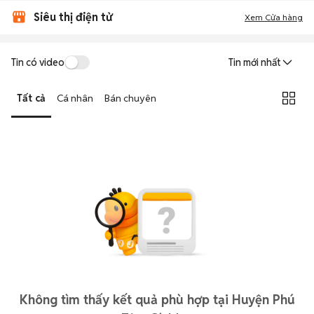
Siêu thị điện tử
Xem Cửa hàng
Tin có video
Tin mới nhất
Tất cả
Cá nhân
Bán chuyên
Không tìm thấy kết quả phù hợp tại Huyện Phú