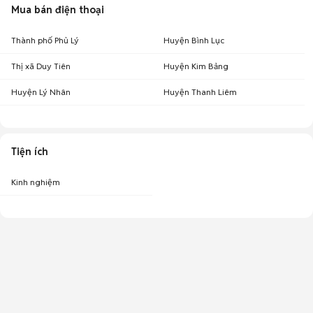
Mua bán điện thoại
Thành phố Phủ Lý
Huyện Bình Lục
Thị xã Duy Tiên
Huyện Kim Bảng
Huyện Lý Nhân
Huyện Thanh Liêm
Tiện ích
Kinh nghiệm