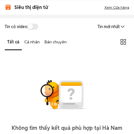
Siêu thị điện tử
Xem Cửa hàng
Tin có video
Tin mới nhất
Tất cả
Cá nhân
Bán chuyên
Không tìm thấy kết quả phù hợp tại Hà Nam