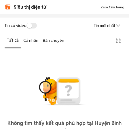
Siêu thị điện tử
Xem Cửa hàng
Tin có video
Tin mới nhất
Tất cả
Cá nhân
Bán chuyên
Không tìm thấy kết quả phù hợp tại Huyện Bình