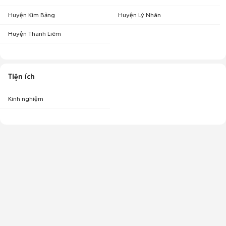
Huyện Kim Bảng
Huyện Lý Nhân
Huyện Thanh Liêm
Tiện ích
Kinh nghiệm