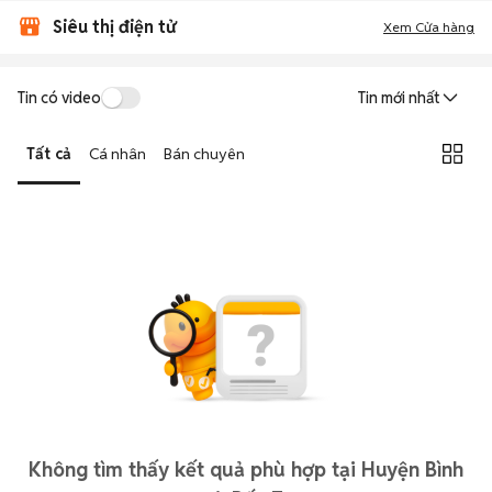
Siêu thị điện tử
Xem Cửa hàng
Tin có video
Tin mới nhất
Tất cả
Cá nhân
Bán chuyên
Không tìm thấy kết quả phù hợp tại Huyện Bình