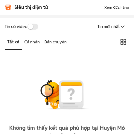
Siêu thị điện tử
Xem Cửa hàng
Tin có video
Tin mới nhất
Tất cả
Cá nhân
Bán chuyên
Không tìm thấy kết quả phù hợp tại Huyện Mỏ