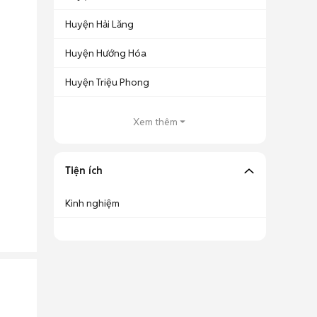
Huyện Hải Lăng
Huyện Hướng Hóa
Huyện Triệu Phong
Xem thêm
Tiện ích
Kinh nghiệm