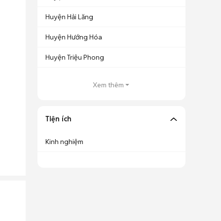
Huyện Hải Lăng
Huyện Hướng Hóa
Huyện Triệu Phong
Xem thêm
Tiện ích
Kinh nghiệm