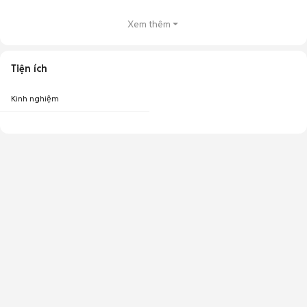
Xem thêm
Tiện ích
Kinh nghiệm