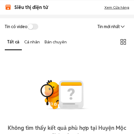
Siêu thị điện tử
Xem Cửa hàng
Tin có video
Tin mới nhất
Tất cả
Cá nhân
Bán chuyên
Không tìm thấy kết quả phù hợp tại Huyện Mộc