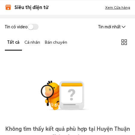
Siêu thị điện tử
Xem Cửa hàng
Tin có video
Tin mới nhất
Tất cả
Cá nhân
Bán chuyên
Không tìm thấy kết quả phù hợp tại Huyện Thuận