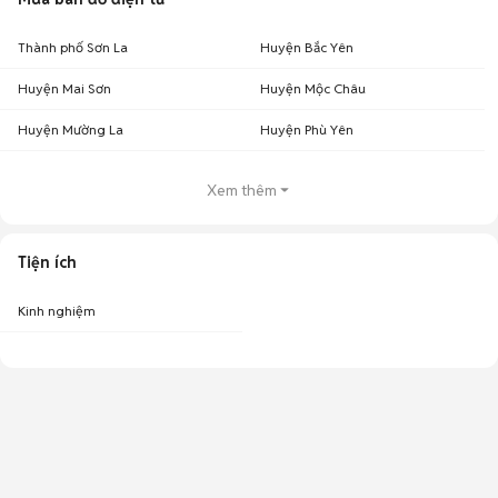
Thành phố Sơn La
Huyện Bắc Yên
Huyện Mai Sơn
Huyện Mộc Châu
Huyện Mường La
Huyện Phù Yên
Xem thêm
Tiện ích
Kinh nghiệm