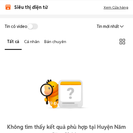
Siêu thị điện tử
Xem Cửa hàng
Tin có video
Tin mới nhất
Tất cả
Cá nhân
Bán chuyên
Không tìm thấy kết quả phù hợp tại Huyện Năm