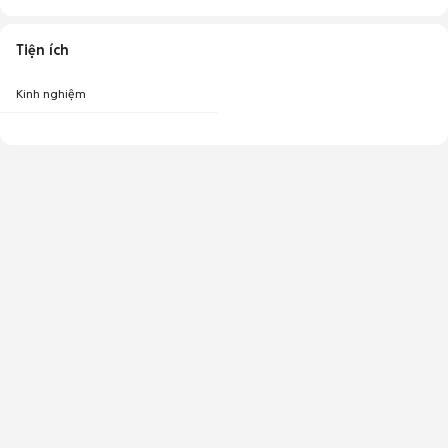
Tiện ích
Kinh nghiệm