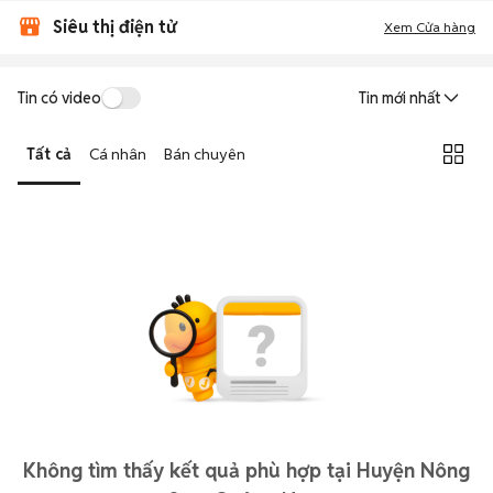
Siêu thị điện tử
Xem Cửa hàng
Tin có video
Tin mới nhất
Tất cả
Cá nhân
Bán chuyên
Không tìm thấy kết quả phù hợp tại Huyện Nông