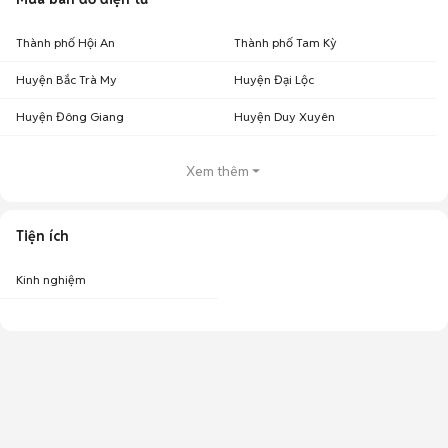
Thành phố Hội An
Thành phố Tam Kỳ
Huyện Bắc Trà My
Huyện Đại Lộc
Huyện Đông Giang
Huyện Duy Xuyên
Xem thêm
Tiện ích
Kinh nghiệm