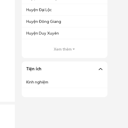
Huyện Đại Lộc
Huyện Đông Giang
Huyện Duy Xuyên
Xem thêm
Tiện ích
Kinh nghiệm