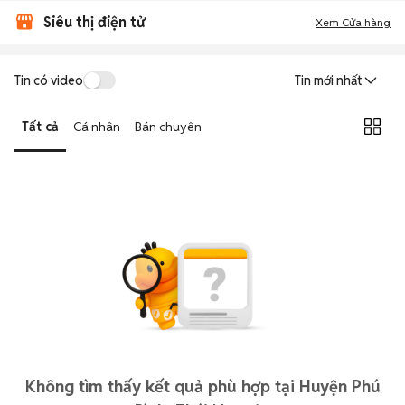
Siêu thị điện tử
Xem Cửa hàng
Tin có video
Tin mới nhất
Tất cả
Cá nhân
Bán chuyên
Không tìm thấy kết quả phù hợp tại Huyện Phú