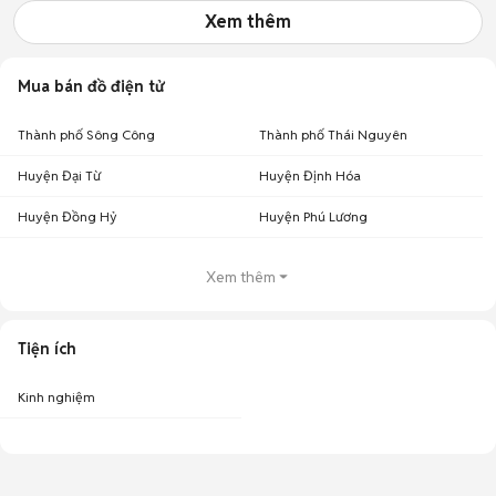
Xem thêm
Mua bán đồ điện tử
Thành phố Sông Công
Thành phố Thái Nguyên
Huyện Đại Từ
Huyện Định Hóa
Huyện Đồng Hỷ
Huyện Phú Lương
Xem thêm
Tiện ích
Kinh nghiệm