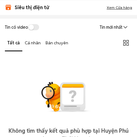
Siêu thị điện tử
Xem Cửa hàng
Tin có video
Tin mới nhất
Tất cả
Cá nhân
Bán chuyên
Không tìm thấy kết quả phù hợp tại Huyện Phú