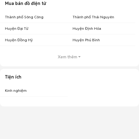
Mua bán đồ điện tử
Thành phố Sông Công
Thành phố Thái Nguyên
Huyện Đại Từ
Huyện Định Hóa
Huyện Đồng Hỷ
Huyện Phú Bình
Xem thêm
Tiện ích
Kinh nghiệm