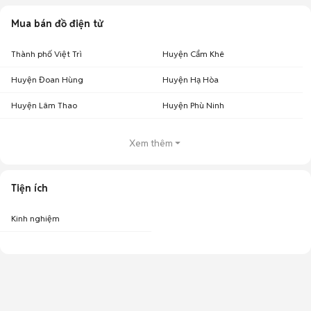
Mua bán đồ điện tử
Thành phố Việt Trì
Huyện Cẩm Khê
Huyện Đoan Hùng
Huyện Hạ Hòa
Huyện Lâm Thao
Huyện Phù Ninh
Xem thêm
Tiện ích
Kinh nghiệm