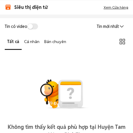
Siêu thị điện tử
Xem Cửa hàng
Tin có video
Tin mới nhất
Tất cả
Cá nhân
Bán chuyên
Không tìm thấy kết quả phù hợp tại Huyện Tam