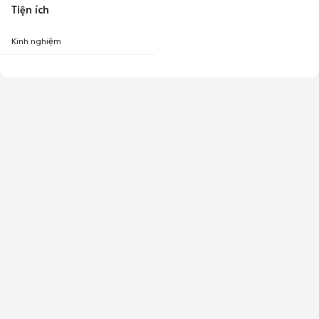
Tiện ích
Kinh nghiệm