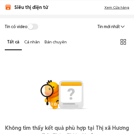
Siêu thị điện tử
Xem Cửa hàng
Tin có video
Tin mới nhất
Tất cả
Cá nhân
Bán chuyên
Không tìm thấy kết quả phù hợp tại Thị xã Hương