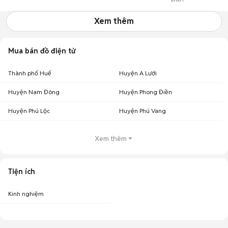
Củ Chi
Xem thêm
Mua bán đồ điện tử
Thành phố Huế
Huyện A Lưới
Huyện Nam Đông
Huyện Phong Điền
Huyện Phú Lộc
Huyện Phú Vang
Xem thêm
Tiện ích
Kinh nghiệm