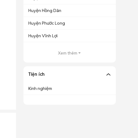
Huyện Hồng Dân
Huyện Phước Long
Huyện Vĩnh Lợi
Xem thêm
Tiện ích
Kinh nghiệm