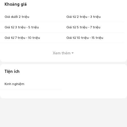
Khoảng giá
Giá dưới 2 triệu
Giá từ 2 triệu - 3 triệu
Giá từ 3 triệu - 5 triệu
Giá từ 5 triệu - 7 triệu
Giá từ 7 triệu - 10 triệu
Giá từ 10 triệu - 15 triệu
Xem thêm
Tiện ích
Kinh nghiệm