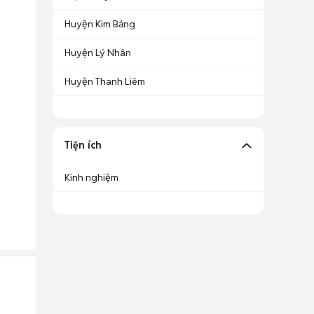
Huyện Kim Bảng
Huyện Lý Nhân
Huyện Thanh Liêm
Tiện ích
Kinh nghiệm