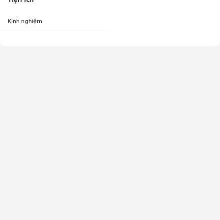
Kinh nghiệm