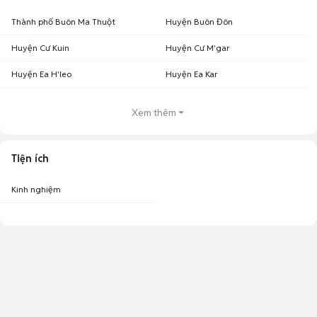
Thành phố Buôn Ma Thuột
Huyện Buôn Đôn
Huyện Cư Kuin
Huyện Cư M'gar
Huyện Ea H'leo
Huyện Ea Kar
Xem thêm
Tiện ích
Kinh nghiệm