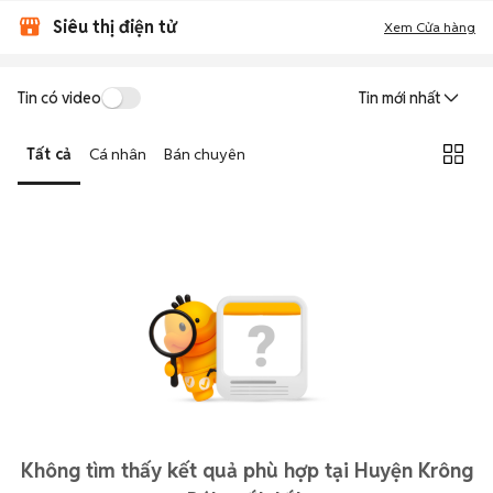
Siêu thị điện tử
Xem Cửa hàng
Tin có video
Tin mới nhất
Tất cả
Cá nhân
Bán chuyên
Không tìm thấy kết quả phù hợp tại Huyện Krông