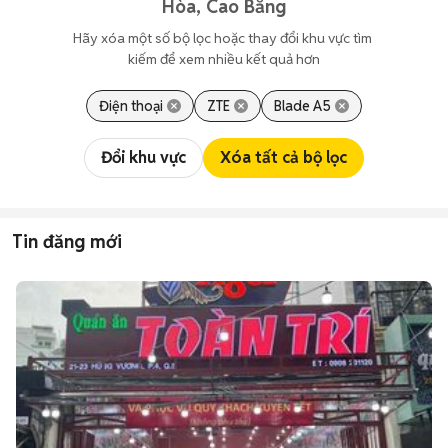
Hòa, Cao Bằng
Hãy xóa một số bộ lọc hoặc thay đổi khu vực tìm 
kiếm để xem nhiều kết quả hơn
Điện thoại
ZTE
Blade A5
Đổi khu vực
Xóa tất cả bộ lọc
Tin đăng mới