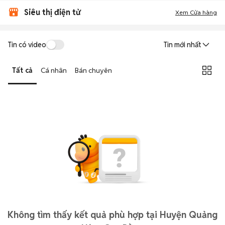
Siêu thị điện tử
Xem Cửa hàng
Tin có video
Tin mới nhất
Tất cả
Cá nhân
Bán chuyên
Không tìm thấy kết quả phù hợp tại Huyện Quảng