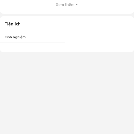
Xem thêm
Tiện ích
Kinh nghiệm