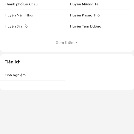
Thành phố Lai Châu
Huyện Mường Tè
Huyện Nậm Nhùn
Huyện Phong Thổ
Huyện Sìn Hồ
Huyện Tam Đường
Xem thêm
Tiện ích
Kinh nghiệm