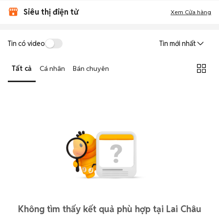
Siêu thị điện tử
Xem Cửa hàng
Tin có video
Tin mới nhất
Tất cả
Cá nhân
Bán chuyên
Không tìm thấy kết quả phù hợp tại Lai Châu