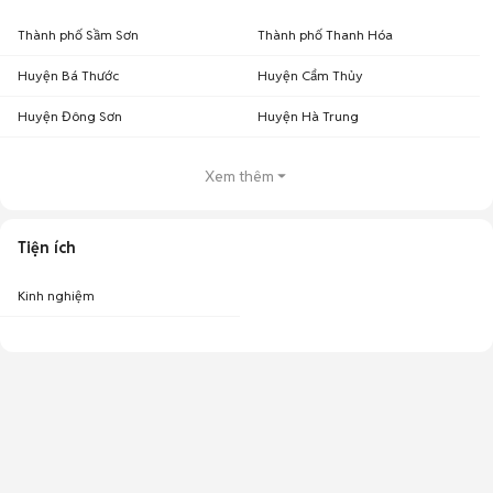
Thành phố Sầm Sơn
Thành phố Thanh Hóa
Huyện Bá Thước
Huyện Cẩm Thủy
Huyện Đông Sơn
Huyện Hà Trung
Xem thêm
Tiện ích
Kinh nghiệm