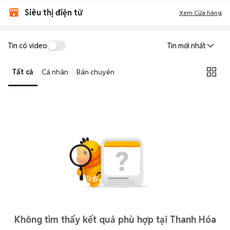
Siêu thị điện tử
Xem Cửa hàng
Tin có video
Tin mới nhất
Tất cả
Cá nhân
Bán chuyên
Không tìm thấy kết quả phù hợp tại Thanh Hóa