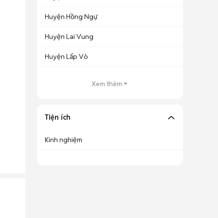
Huyện Hồng Ngự
Huyện Lai Vung
Huyện Lấp Vò
Xem thêm
Tiện ích
Kinh nghiệm