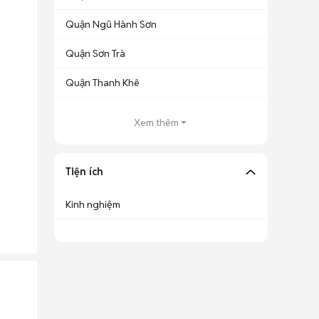
Quận Ngũ Hành Sơn
Quận Sơn Trà
Quận Thanh Khê
Xem thêm
Tiện ích
Kinh nghiệm