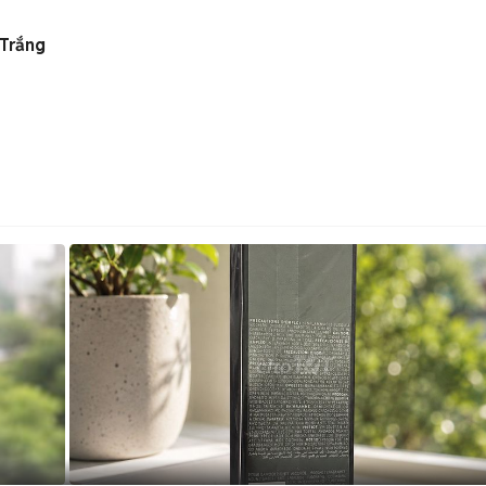
Trắng