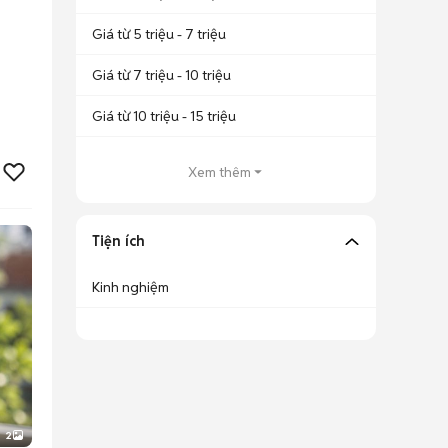
Giá từ 5 triệu - 7 triệu
Giá từ 7 triệu - 10 triệu
Giá từ 10 triệu - 15 triệu
Xem thêm
Tiện ích
Kinh nghiệm
2