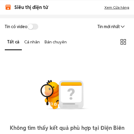
Siêu thị điện tử
Xem Cửa hàng
Tin có video
Tin mới nhất
Tất cả
Cá nhân
Bán chuyên
Không tìm thấy kết quả phù hợp tại Điện Biên