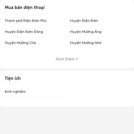
Mua bán điện thoại
Thành phố Điện Biên Phủ
Huyện Điện Biên
Huyện Điện Biên Đông
Huyện Mường Ảng
Huyện Mường Chà
Huyện Mường Nhé
Xem thêm
Tiện ích
Kinh nghiệm