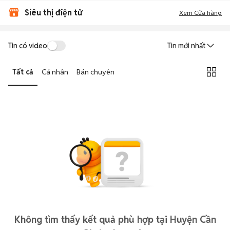
Siêu thị điện tử
Xem Cửa hàng
Tin có video
Tin mới nhất
Tất cả
Cá nhân
Bán chuyên
Không tìm thấy kết quả phù hợp tại Huyện Cần