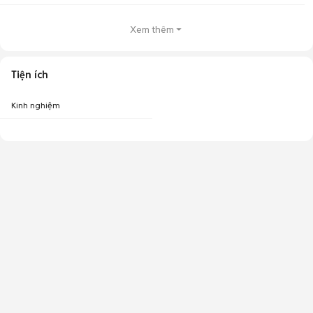
Xem thêm
Tiện ích
Kinh nghiệm