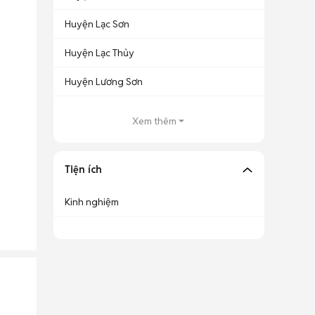
Huyện Lạc Sơn
Huyện Lạc Thủy
Huyện Lương Sơn
Xem thêm
Tiện ích
Kinh nghiệm