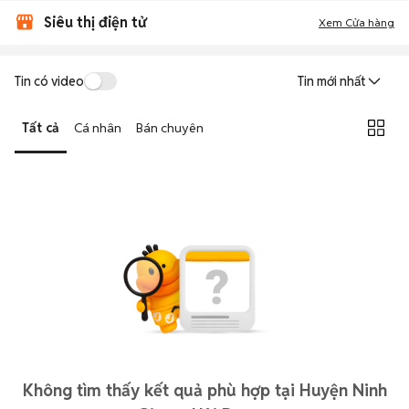
Siêu thị điện tử
Xem Cửa hàng
Tin có video
Tin mới nhất
Tất cả
Cá nhân
Bán chuyên
Không tìm thấy kết quả phù hợp tại Huyện Ninh