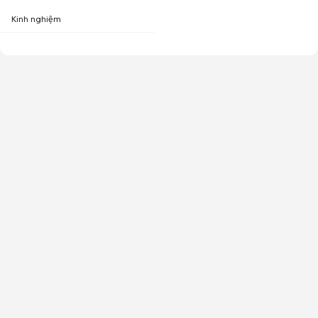
Kinh nghiệm