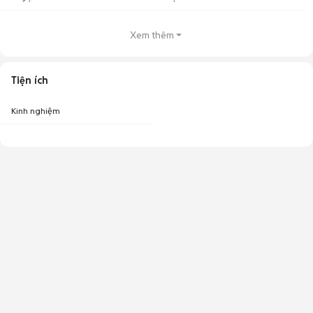
Xem thêm
Tiện ích
Kinh nghiệm