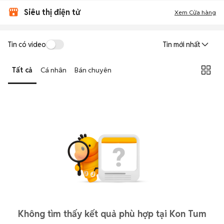
Siêu thị điện tử
Xem Cửa hàng
Tin có video
Tin mới nhất
Tất cả
Cá nhân
Bán chuyên
Không tìm thấy kết quả phù hợp tại Kon Tum