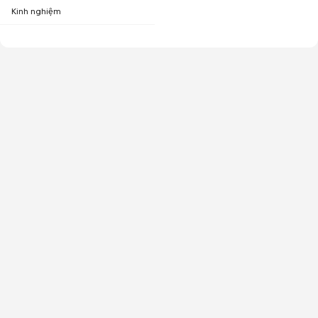
Kinh nghiệm