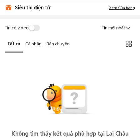
Siêu thị điện tử
Xem Cửa hàng
Tin có video
Tin mới nhất
Tất cả
Cá nhân
Bán chuyên
Không tìm thấy kết quả phù hợp tại Lai Châu