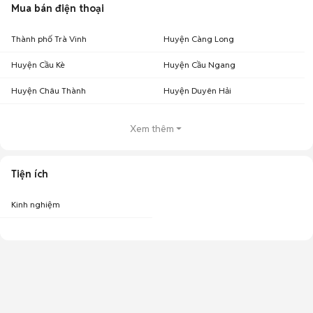
Mua bán điện thoại
Thành phố Trà Vinh
Huyện Càng Long
Huyện Cầu Kè
Huyện Cầu Ngang
Huyện Châu Thành
Huyện Duyên Hải
Xem thêm
Tiện ích
Kinh nghiệm