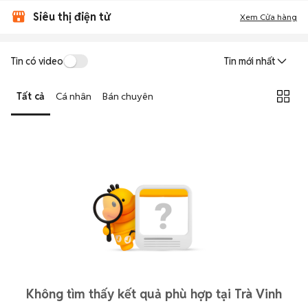
Siêu thị điện tử
Xem Cửa hàng
Tin có video
Tin mới nhất
Tất cả
Cá nhân
Bán chuyên
Không tìm thấy kết quả phù hợp tại Trà Vinh