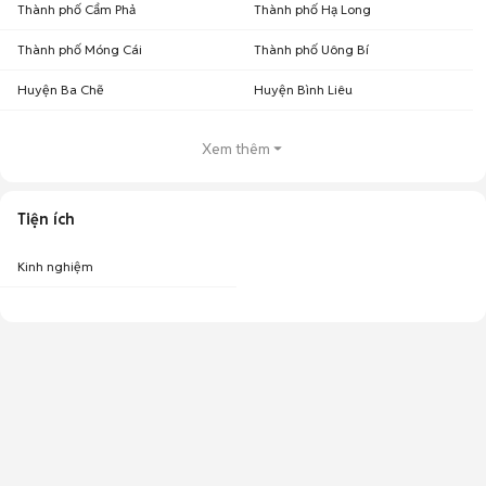
Thành phố Cẩm Phả
Thành phố Hạ Long
Thành phố Móng Cái
Thành phố Uông Bí
Huyện Ba Chẽ
Huyện Bình Liêu
Xem thêm
Tiện ích
Kinh nghiệm