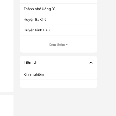
Thành phố Uông Bí
Huyện Ba Chẽ
Huyện Bình Liêu
Xem thêm
Tiện ích
Kinh nghiệm