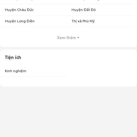
Huyện Châu Đức
Huyện Đất Đỏ
Huyện Long Điền
Thị xã Phú Mỹ
Xem thêm
Tiện ích
Kinh nghiệm