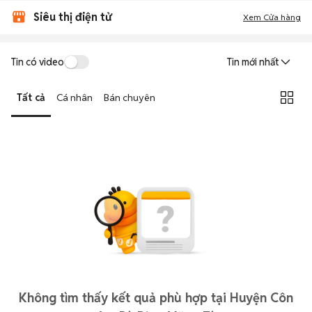
Siêu thị điện tử
Xem Cửa hàng
Tin có video
Tin mới nhất
Tất cả
Cá nhân
Bán chuyên
Không tìm thấy kết quả phù hợp tại Huyện Côn