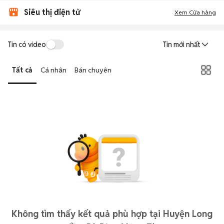
Siêu thị điện tử
Xem Cửa hàng
Tin có video
Tin mới nhất
Tất cả
Cá nhân
Bán chuyên
Không tìm thấy kết quả phù hợp tại Huyện Long