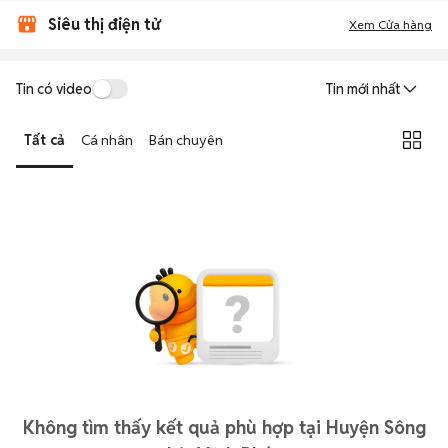
Siêu thị điện tử
Xem Cửa hàng
Tin có video
Tin mới nhất
Tất cả
Cá nhân
Bán chuyên
Không tìm thấy kết quả phù hợp tại Huyện Sông