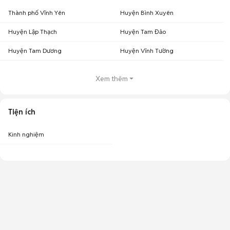
Thành phố Vĩnh Yên
Huyện Bình Xuyên
Huyện Lập Thạch
Huyện Tam Đảo
Huyện Tam Dương
Huyện Vĩnh Tường
Xem thêm
Tiện ích
Kinh nghiệm