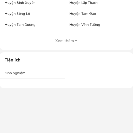
Huyện Bình Xuyên
Huyện Lập Thạch
Huyện Sông Lô
Huyện Tam Đảo
Huyện Tam Dương
Huyện Vĩnh Tường
Xem thêm
Tiện ích
Kinh nghiệm