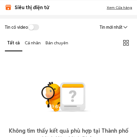
Siêu thị điện tử
Xem Cửa hàng
Tin có video
Tin mới nhất
Tất cả
Cá nhân
Bán chuyên
Không tìm thấy kết quả phù hợp tại Thành phố