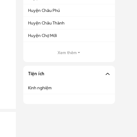
Huyện Châu Phú
Huyện Châu Thành
Huyện Chợ Mới
Xem thêm
Tiện ích
Kinh nghiệm