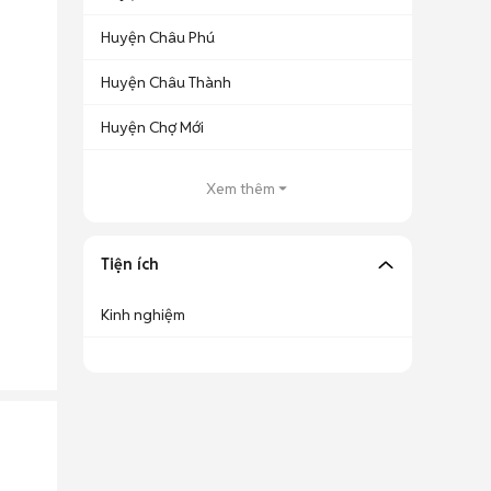
Huyện Châu Phú
Huyện Châu Thành
Huyện Chợ Mới
Xem thêm
Tiện ích
Kinh nghiệm