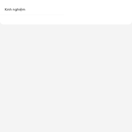
Kinh nghiệm