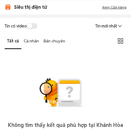
Siêu thị điện tử
Xem Cửa hàng
Tin có video
Tin mới nhất
Tất cả
Cá nhân
Bán chuyên
Không tìm thấy kết quả phù hợp tại Khánh Hòa