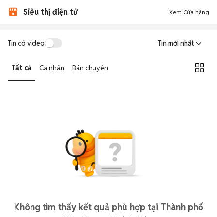
Siêu thị điện tử
Xem Cửa hàng
Tin có video
Tin mới nhất
Tất cả
Cá nhân
Bán chuyên
Không tìm thấy kết quả phù hợp tại Thành phố