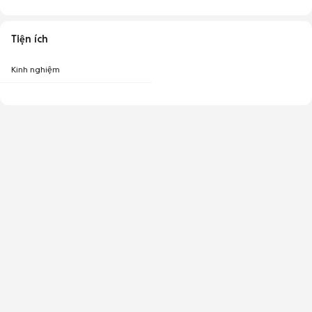
Tiện ích
Kinh nghiệm