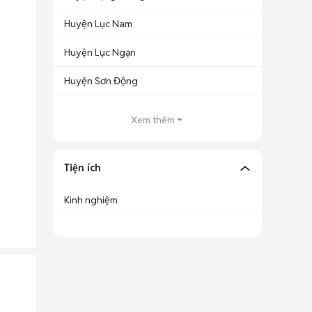
Huyện Lục Nam
Huyện Lục Ngạn
Huyện Sơn Động
Xem thêm
Tiện ích
Kinh nghiệm