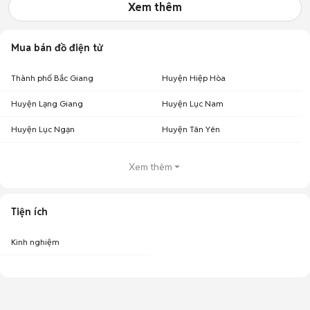
Xem thêm
Mua bán đồ điện tử
Thành phố Bắc Giang
Huyện Hiệp Hòa
Huyện Lạng Giang
Huyện Lục Nam
Huyện Lục Ngạn
Huyện Tân Yên
Xem thêm
Tiện ích
Kinh nghiệm