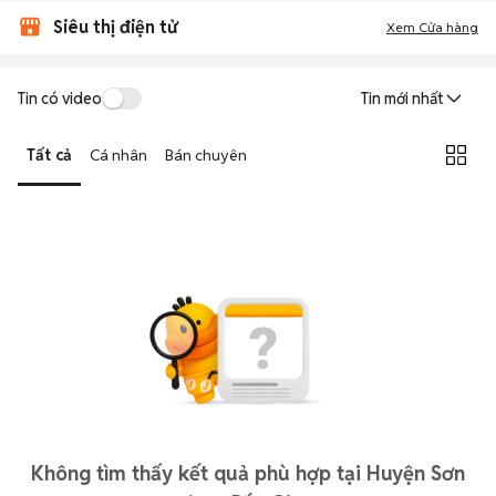
Siêu thị điện tử
Xem Cửa hàng
Tin có video
Tin mới nhất
Tất cả
Cá nhân
Bán chuyên
Không tìm thấy kết quả phù hợp tại Huyện Sơn