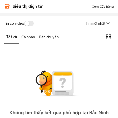
Siêu thị điện tử
Xem Cửa hàng
Tin có video
Tin mới nhất
Tất cả
Cá nhân
Bán chuyên
Không tìm thấy kết quả phù hợp tại Bắc Ninh