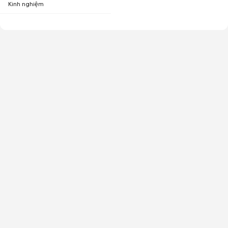
Kinh nghiệm